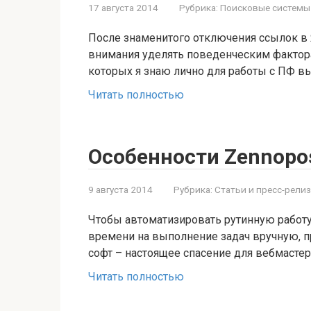
17 августа 2014
Рубрика:
Поисковые системы
После знаменитого отключения ссылок в
внимания уделять поведенческим фактора
которых я знаю лично для работы с ПФ в
Читать полностью
Особенности Zennopos
9 августа 2014
Рубрика:
Статьи и пресс-рели
Чтобы автоматизировать рутинную работу 
времени на выполнение задач вручную, п
софт – настоящее спасение для вебмастер
Читать полностью