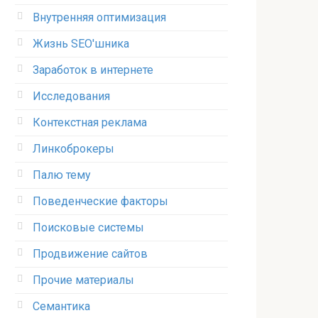
Внутренняя оптимизация
Жизнь SEO'шника
Заработок в интернете
Исследования
Контекстная реклама
Линкоброкеры
Палю тему
Поведенческие факторы
Поисковые системы
Продвижение сайтов
Прочие материалы
Семантика