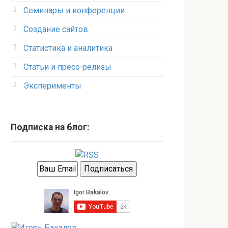
Семинары и конференции
Создание сайтов
Статистика и аналитика
Статьи и пресс-релизы
Эксперименты
Подписка на блог: