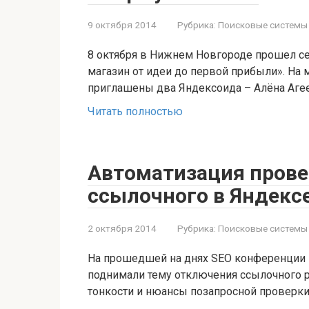
9 октября 2014
Рубрика:
Поисковые системы
8 октября в Нижнем Новгороде прошел се
магазин от идеи до первой прибыли». На
приглашены два Яндексоида – Алёна Аге
Читать полностью
Автоматизация прове
ссылочного в Яндекс
2 октября 2014
Рубрика:
Поисковые системы
На прошедшей на днях SEO конференции 
поднимали тему отключения ссылочного 
тонкости и нюансы позапросной проверки