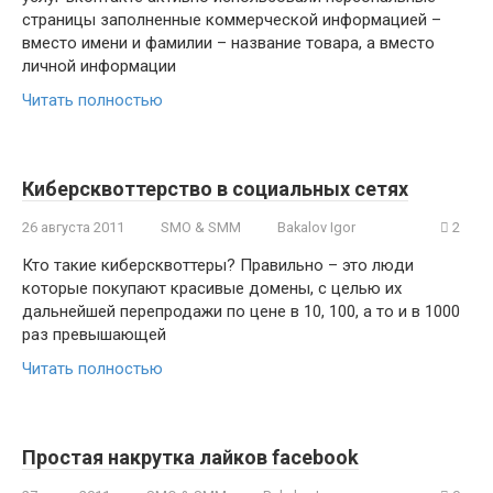
страницы заполненные коммерческой информацией –
вместо имени и фамилии – название товара, а вместо
личной информации
Читать полностью
Киберсквоттерство в социальных сетях
26 августа 2011
SMO & SMM
Bakalov Igor
2
Кто такие киберсквоттеры? Правильно – это люди
которые покупают красивые домены, с целью их
дальнейшей перепродажи по цене в 10, 100, а то и в 1000
раз превышающей
Читать полностью
Простая накрутка лайков facebook