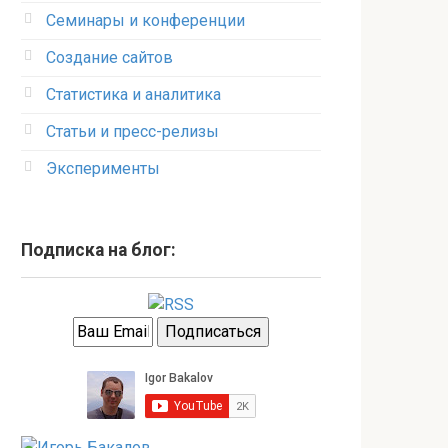
Семинары и конференции
Создание сайтов
Статистика и аналитика
Статьи и пресс-релизы
Эксперименты
Подписка на блог: