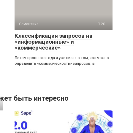
и
Семантика
20
Классификация запросов на
«информационные» и
«коммерческие»
Летом прошлого года я уже писал о том, как можно
определить «коммерческость» запросов, в
жет быть интересно