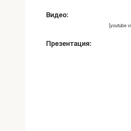
Видео:
[youtube 
Презентация: