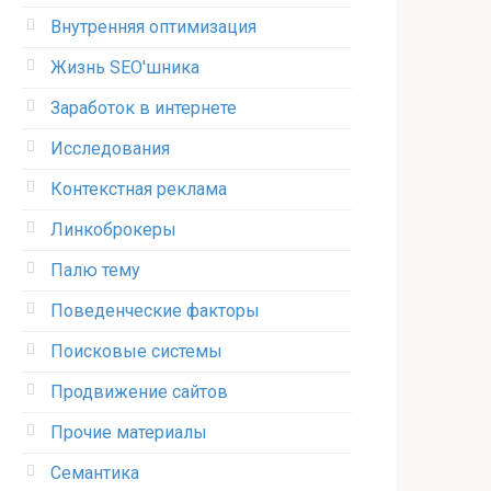
Внутренняя оптимизация
Жизнь SEO'шника
Заработок в интернете
Исследования
Контекстная реклама
Линкоброкеры
Палю тему
Поведенческие факторы
Поисковые системы
Продвижение сайтов
Прочие материалы
Семантика