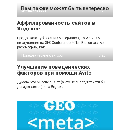
Вам также может быть интересно
Исследования
25
Аффилированность сайтов в
Яндексе
Продолжаю публикацию материалов, по мотивам
выступления на SEOConference 2015. В этой статье
рассмотрим, как
Поведенческие факторы
23
Улучшение поведенческих
факторов при помощи Avito
Думаю, что многие знают (а кто не знает, тот хотя бы
догадывается), что Яндекс