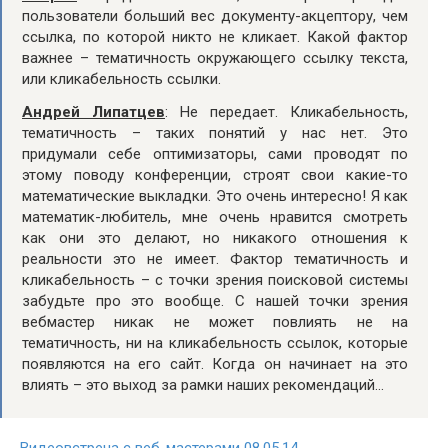
пользователи больший вес документу-акцептору, чем
ссылка, по которой никто не кликает. Какой фактор
важнее – тематичность окружающего ссылку текста,
или кликабельность ссылки.
Андрей Липатцев
: Не передает. Кликабельность,
тематичность – таких понятий у нас нет. Это
придумали себе оптимизаторы, сами проводят по
этому поводу конференции, строят свои какие-то
математические выкладки. Это очень интересно! Я как
математик-любитель, мне очень нравится смотреть
как они это делают, но никакого отношения к
реальности это не имеет. Фактор тематичность и
кликабельность – с точки зрения поисковой системы
забудьте про это вообще. С нашей точки зрения
вебмастер никак не может повлиять не на
тематичность, ни на кликабельность ссылок, которые
появляются на его сайт. Когда он начинает на это
влиять – это выход за рамки наших рекомендаций…