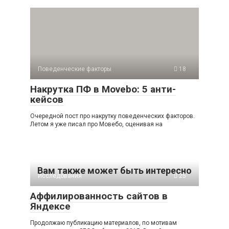
Поведенческие факторы
18
Накрутка ПФ в Movebo: 5 анти-
кейсов
Очередной пост про накрутку поведенческих факторов.
Летом я уже писал про Мовебо, оценивая на
Вам также может быть интересно
Исследования
25
Аффилированность сайтов в
Яндексе
Продолжаю публикацию материалов, по мотивам