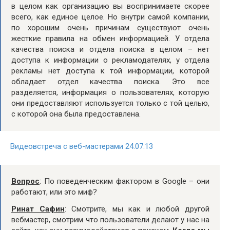
в целом как организацию вы воспринимаете скорее
всего, как единое целое. Но внутри самой компании,
по хорошим очень причинам существуют очень
жесткие правила на обмен информацией. У отдела
качества поиска и отдела поиска в целом – нет
доступа к информации о рекламодателях, у отдела
рекламы нет доступа к той информации, которой
обладает отдел качества поиска. Это все
разделяется, информация о пользователях, которую
они предоставляют используется только с той целью,
с которой она была предоставлена.
Видеовстреча с веб-мастерами 24.07.13
Вопрос
: По поведенческим фактором в Google – они
работают, или это миф?
Ринат Сафин
: Смотрите, мы как и любой другой
вебмастер, смотрим что пользователи делают у нас на