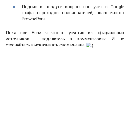
Подвис в воздухе вопрос, про учет в Google
графа переходов пользователей, аналогичного
BrowseRank.
Пока все. Если я что-то упустил из официальных
источников – поделитесь в комментариях. И не
стесняйтесь высказывать свое мнение