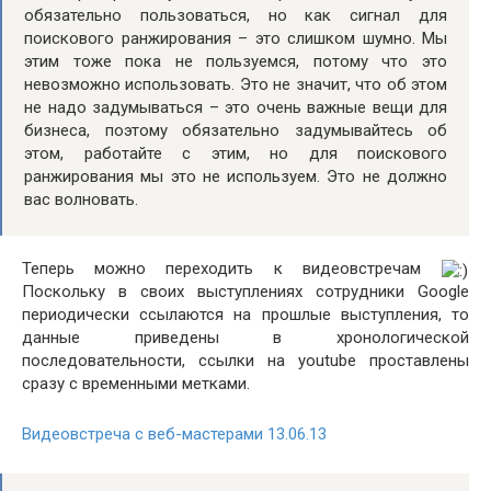
обязательно пользоваться, но как сигнал для
поискового ранжирования – это слишком шумно. Мы
этим тоже пока не пользуемся, потому что это
невозможно использовать. Это не значит, что об этом
не надо задумываться – это очень важные вещи для
бизнеса, поэтому обязательно задумывайтесь об
этом, работайте с этим, но для поискового
ранжирования мы это не используем. Это не должно
вас волновать.
Теперь можно переходить к видеовстречам
Поскольку в своих выступлениях сотрудники Google
периодически ссылаются на прошлые выступления, то
данные приведены в хронологической
последовательности, ссылки на youtube проставлены
сразу с временными метками.
Видеовстреча с веб-мастерами 13.06.13