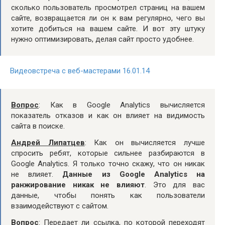
сколько пользователь просмотрел страниц на вашем
сайте, возвращается ли он к вам регулярно, чего вы
хотите добиться на вашем сайте. И вот эту штуку
нужно оптимизировать, делая сайт просто удобнее.
Видеовстреча с веб-мастерами 16.01.14
Вопрос
: Как в Google Analytics вычисляется
показатель отказов и как он влияет на видимость
сайта в поиске.
Андрей Липатцев
: Как он вычисляется лучше
спросить ребят, которые сильнее разбираются в
Google Analytics. Я только точно скажу, что он никак
не влияет.
Данные из Google Analytics на
ранжирование никак не влияют
. Это для вас
данные, чтобы понять как пользователи
взаимодействуют с сайтом.
Вопрос
: Передает ли ссылка, по которой переходят