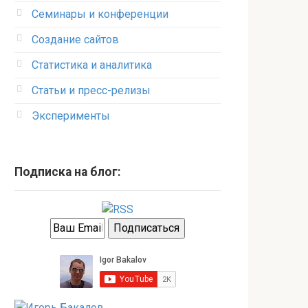
Семинары и конференции
Создание сайтов
Статистика и аналитика
Статьи и пресс-релизы
Эксперименты
Подписка на блог: