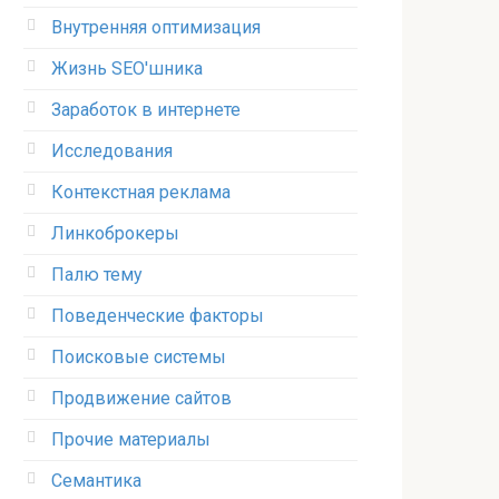
Внутренняя оптимизация
Жизнь SEO'шника
Заработок в интернете
Исследования
Контекстная реклама
Линкоброкеры
Палю тему
Поведенческие факторы
Поисковые системы
Продвижение сайтов
Прочие материалы
Семантика