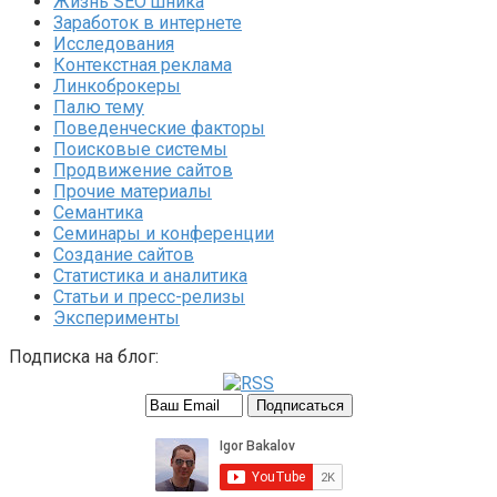
Жизнь SEO'шника
Заработок в интернете
Исследования
Контекстная реклама
Линкоброкеры
Палю тему
Поведенческие факторы
Поисковые системы
Продвижение сайтов
Прочие материалы
Семантика
Семинары и конференции
Создание сайтов
Статистика и аналитика
Статьи и пресс-релизы
Эксперименты
Подписка на блог: